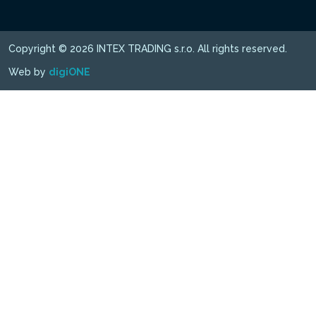
Copyright © 2026 INTEX TRADING s.r.o. All rights reserved.
Web by
digiONE