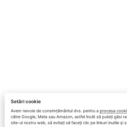
Setări cookie
Avem nevoie de consimțământul dvs. pentru a
procesa cooki
către Google, Meta sau Amazon, astfel încât să puteți găsi ra
site-ul nostru web, să evitați să faceți clic pe linkuri inutile și 