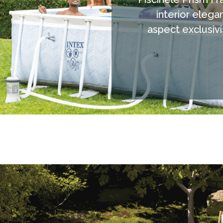
interior elegan
aspect exclusivi