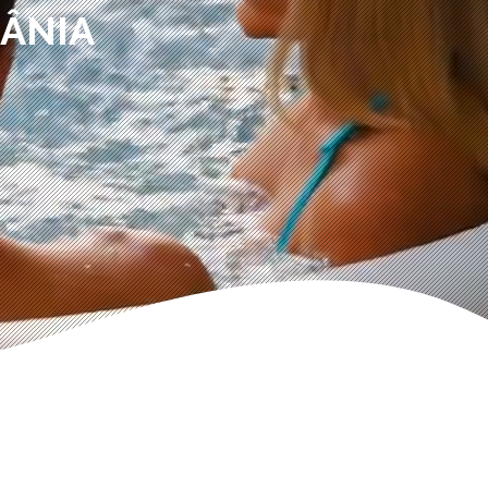
MÂNIA