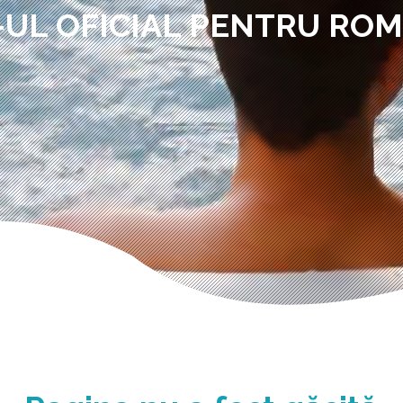
-UL OFICIAL PENTRU RO