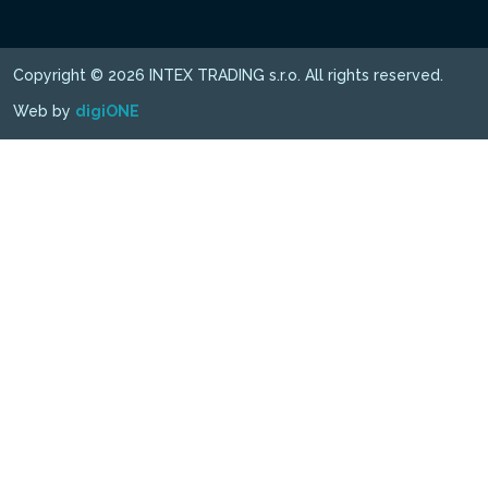
Copyright © 2026 INTEX TRADING s.r.o. All rights reserved.
Web by
digiONE