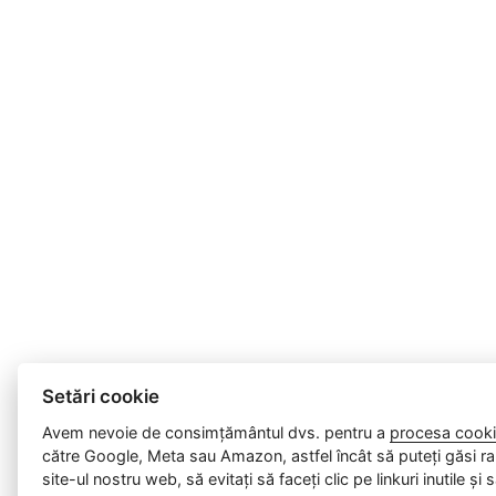
Setări cookie
Avem nevoie de consimțământul dvs. pentru a
procesa cooki
către Google, Meta sau Amazon, astfel încât să puteți găsi ra
site-ul nostru web, să evitați să faceți clic pe linkuri inutile și 