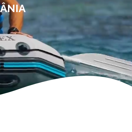
MÂNIA