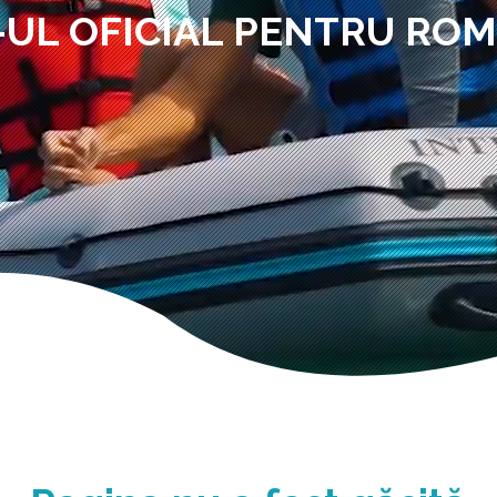
-UL OFICIAL PENTRU RO