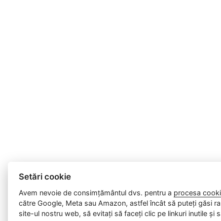
Setări cookie
Avem nevoie de consimțământul dvs. pentru a
procesa cooki
către Google, Meta sau Amazon, astfel încât să puteți găsi ra
site-ul nostru web, să evitați să faceți clic pe linkuri inutile și 