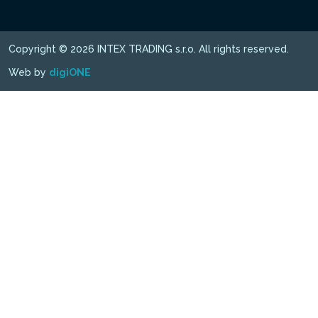
Copyright © 2026 INTEX TRADING s.r.o. All rights reserved.
Web by
digiONE