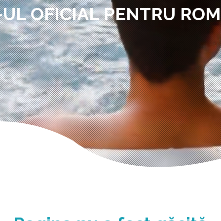
-UL OFICIAL PENTRU RO