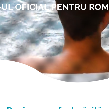
-UL OFICIAL PENTRU RO