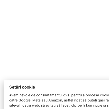
Setări cookie
Avem nevoie de consimțământul dvs. pentru a
procesa cooki
către Google, Meta sau Amazon, astfel încât să puteți găsi ra
site-ul nostru web, să evitați să faceți clic pe linkuri inutile și 