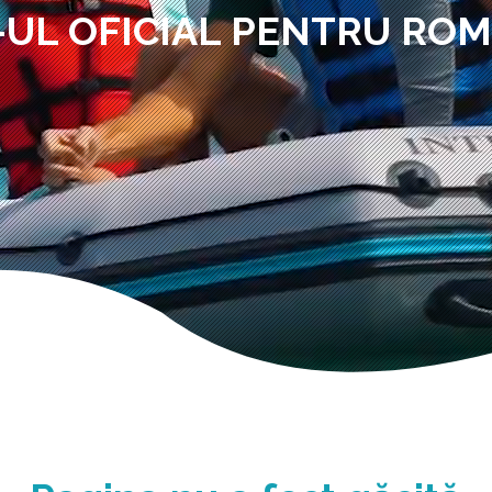
-UL OFICIAL PENTRU RO