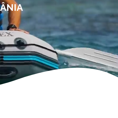
MÂNIA