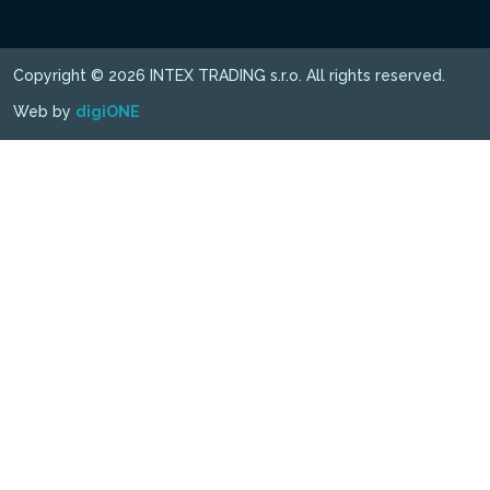
Copyright © 2026 INTEX TRADING s.r.o. All rights reserved.
Web by
digiONE