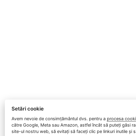
Setări cookie
Avem nevoie de consimțământul dvs. pentru a
procesa cooki
către Google, Meta sau Amazon, astfel încât să puteți găsi ra
site-ul nostru web, să evitați să faceți clic pe linkuri inutile și 