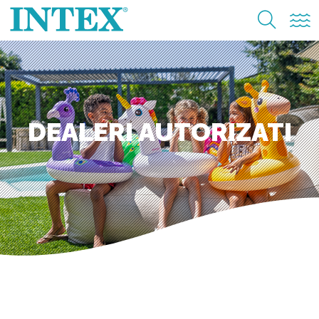
DEALERI AUTORIZATI