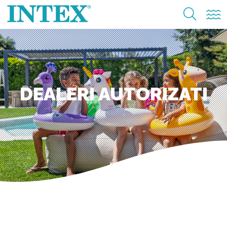
DEALERI AUTORIZATI