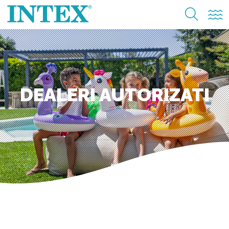
DEALERI AUTORIZATI