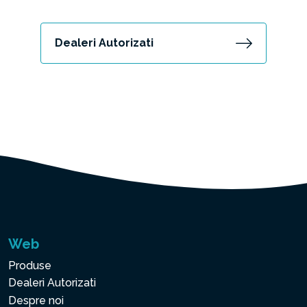
Dealeri Autorizati
Web
Produse
Dealeri Autorizati
Despre noi