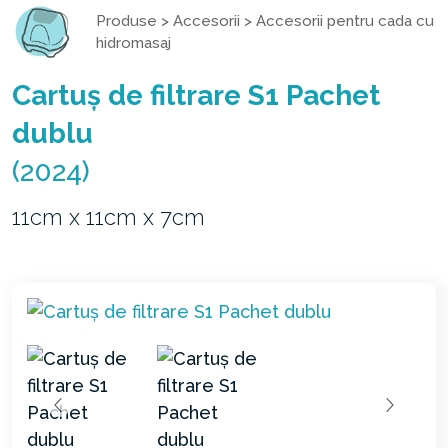
Produse
>
Accesorii
>
Accesorii pentru cada cu
hidromasaj
Cartuș de filtrare S1 Pachet
dublu
(2024)
11cm x 11cm x 7cm