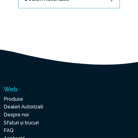
Web
Produse
Dealeri Autorizati
Despre noi
Sfaturi și trucuri
FAQ