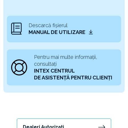
Descarcă fișierul
MANUAL DE UTILIZARE
Pentru mai multe informații,
consultați
INTEX CENTRUL
DE ASISTENȚĂ PENTRU CLIENȚI
Dealeri Autorizati