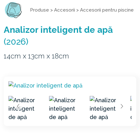
Produse
>
Accesorii
>
Accesorii pentru piscine
Analizor inteligent de apă
(2026)
14cm x 13cm x 18cm