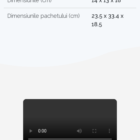
Dimensiunile (cm)
14 x 13 x 18
Dimensiunile pachetului (cm)
23.5 x 33.4 x
18.5