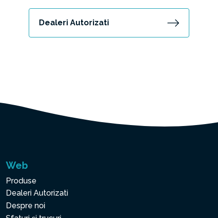
Dealeri Autorizati
Web
Produse
Dealeri Autorizati
Despre noi