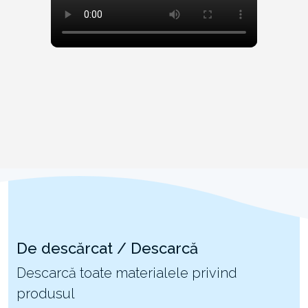
De descărcat / Descarcă
Descarcă toate materialele privind
produsul