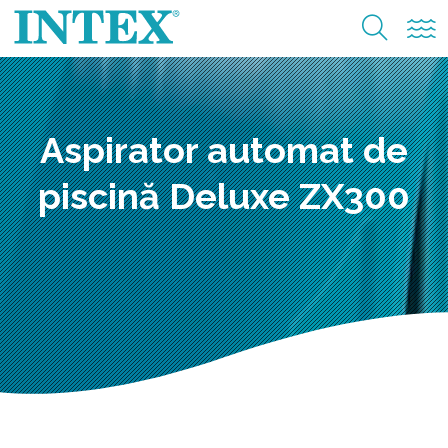
Aspirator automat de
piscină Deluxe ZX300