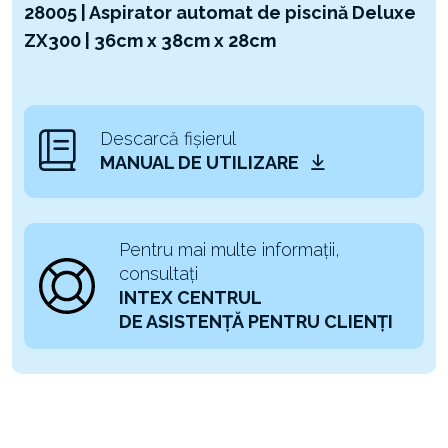
28005 | Aspirator automat de piscină Deluxe
ZX300 | 36cm x 38cm x 28cm
Descarcă fișierul
MANUAL DE UTILIZARE
Pentru mai multe informații,
consultați
INTEX CENTRUL
DE ASISTENȚĂ PENTRU CLIENȚI