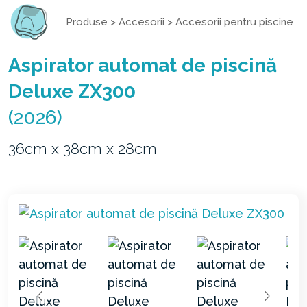
Produse
>
Accesorii
>
Accesorii pentru piscine
Aspirator automat de piscină
Deluxe ZX300
(2026)
36cm x 38cm x 28cm