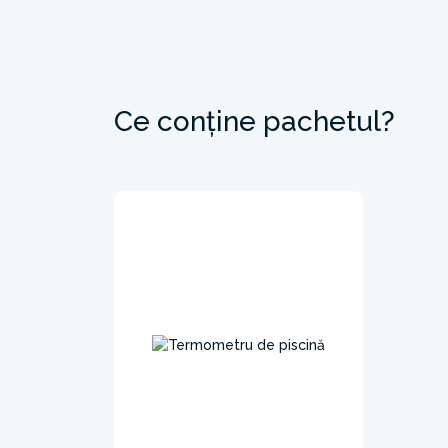
Ce conține pachetul?