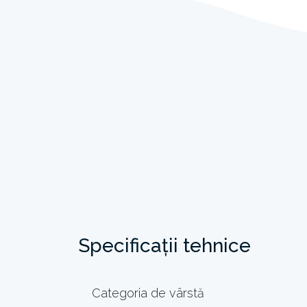
Specificații tehnice
Categoria de vârstă