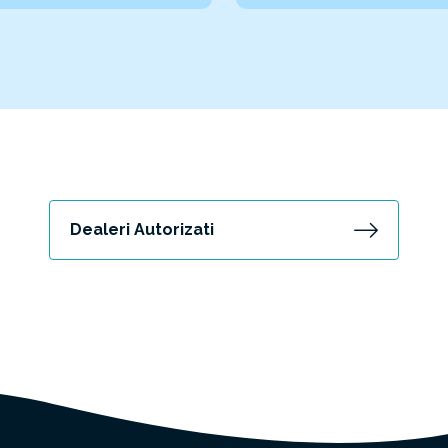
Dealeri Autorizati