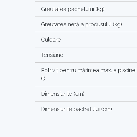
Greutatea pachetului (kg)
Greutatea netă a produsului (kg)
Culoare
Tensiune
Potrivit pentru mărimea max. a piscinei
(l)
Dimensiunile (cm)
Dimensiunile pachetului (cm)