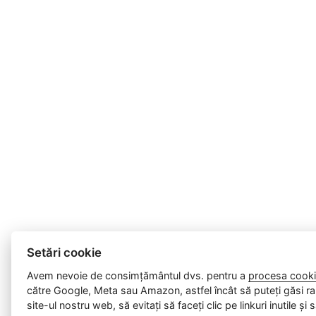
Setări cookie
Avem nevoie de consimțământul dvs. pentru a
procesa cooki
către Google, Meta sau Amazon, astfel încât să puteți găsi ra
site-ul nostru web, să evitați să faceți clic pe linkuri inutile și 