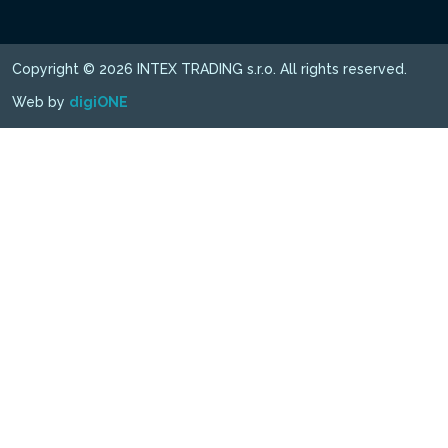
Copyright © 2026 INTEX TRADING s.r.o. All rights reserved.
Web by
digiONE