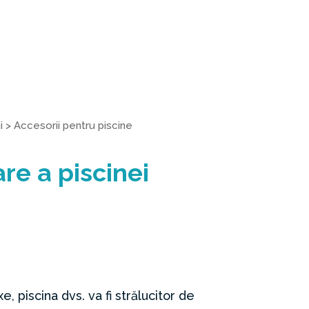
i
>
Accesorii pentru piscine
re a piscinei
, piscina dvs. va fi strălucitor de