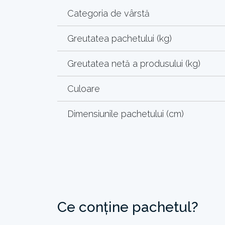
Categoria de vârstă
Greutatea pachetului (kg)
Greutatea netă a produsului (kg)
Culoare
Dimensiunile pachetului (cm)
Ce conține pachetul?