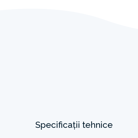
Specificații tehnice