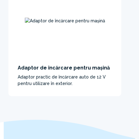
Adaptor de încărcare pentru mașină
Adaptor practic de încărcare auto de 12 V
pentru utilizare în exterior.