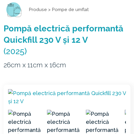
Produse
>
Pompe de umflat
Pompă electrică performantă
Quickfill 230 V și 12 V
(2025)
26cm x 11cm x 16cm