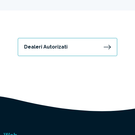
Dealeri Autorizati