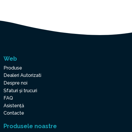
Web
Produse
Dealeri Autorizati
Despre noi
Sfaturi și trucuri
FAQ
Asistență
Contacte
Produsele noastre