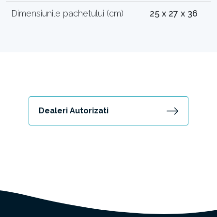
Dimensiunile pachetului (cm)
25 x 27 x 36
Dealeri Autorizati