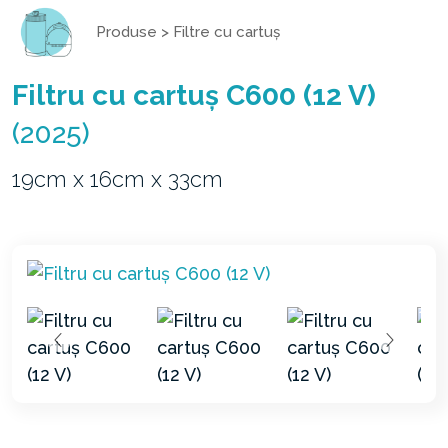
Produse
>
Filtre cu cartuș
Filtru cu cartuș C600 (12 V)
(2025)
19cm x 16cm x 33cm