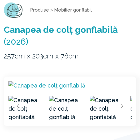
Produse
>
Mobilier gonflabil
Canapea de colț gonflabilă
(2026)
257cm x 203cm x 76cm