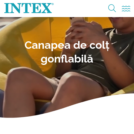
Canapea de colț
gonflabilă