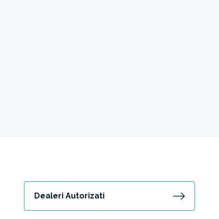
Dealeri Autorizati