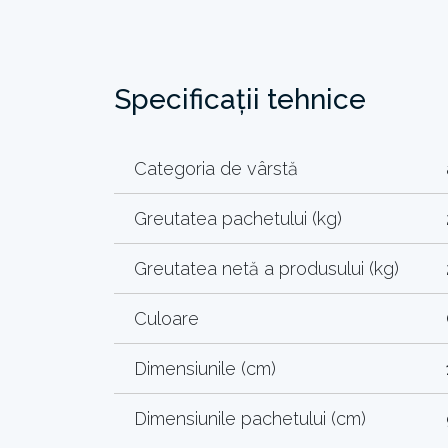
Specificații tehnice
Categoria de vârstă
Greutatea pachetului (kg)
Greutatea netă a produsului (kg)
Culoare
Dimensiunile (cm)
Dimensiunile pachetului (cm)