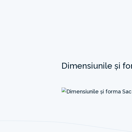
Dimensiunile și f