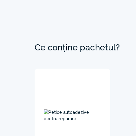
Ce conține pachetul?