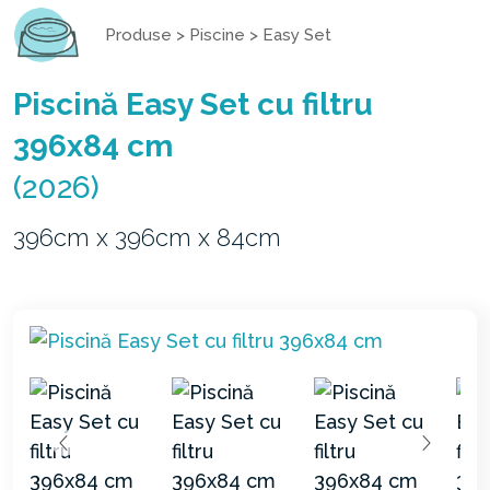
Produse
>
Piscine
>
Easy Set
Piscină Easy Set cu filtru
396x84 cm
(2026)
396cm x 396cm x 84cm