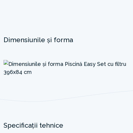
Dimensiunile și forma
Specificații tehnice