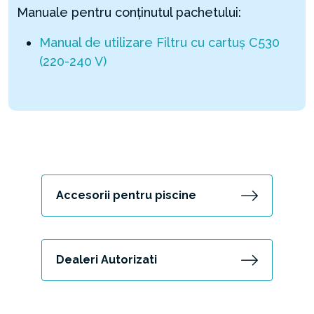
Manuale pentru conținutul pachetului:
Manual de utilizare Filtru cu cartuș C530
(220-240 V)
Accesorii pentru piscine
Dealeri Autorizati