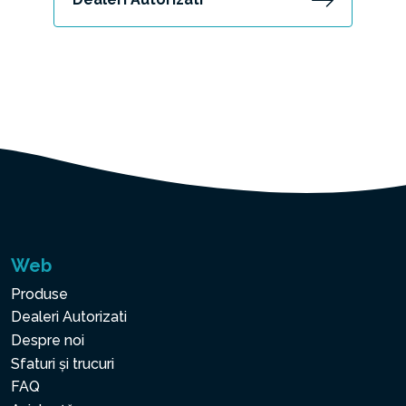
Web
Produse
Dealeri Autorizati
Despre noi
Sfaturi și trucuri
FAQ