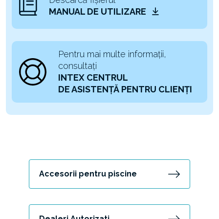
MANUAL DE UTILIZARE
Pentru mai multe informații,
consultați
INTEX CENTRUL
DE ASISTENȚĂ PENTRU CLIENȚI
Accesorii pentru piscine
Dealeri Autorizati