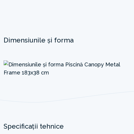
Dimensiunile și forma
Specificații tehnice