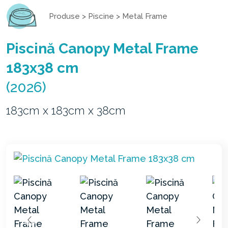
Produse
>
Piscine
>
Metal Frame
Piscină Canopy Metal Frame
183x38 cm
(2026)
183cm x 183cm x 38cm