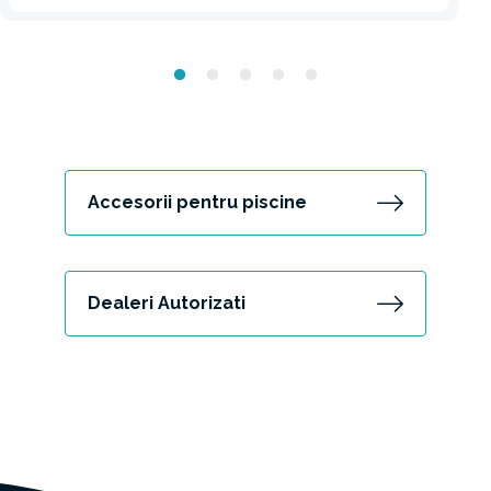
Accesorii pentru piscine
Dealeri Autorizati