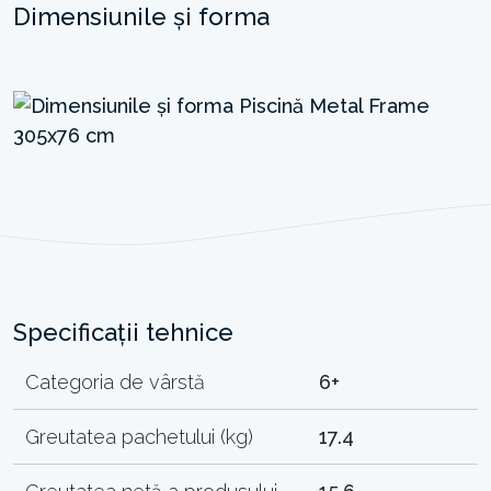
Dimensiunile și forma
Specificații tehnice
Categoria de vârstă
6+
Greutatea pachetului (kg)
17.4