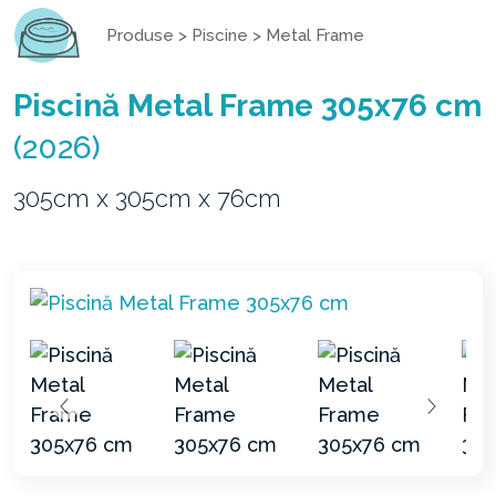
Produse
>
Piscine
>
Metal Frame
Piscină Metal Frame 305x76 cm
(2026)
305cm x 305cm x 76cm