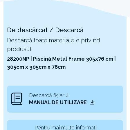
De descărcat / Descarcă
Descarcă toate materialele privind
produsul
28200NP | Piscină Metal Frame 305x76 cm |
305cm x 305cm x 76cm
Descarcă fișierul
MANUAL DE UTILIZARE
Pentru mai multe informații,