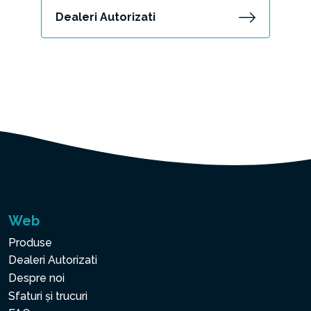
Dealeri Autorizati
Web
Produse
Dealeri Autorizati
Despre noi
Sfaturi și trucuri