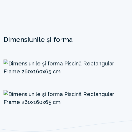
Dimensiunile și forma