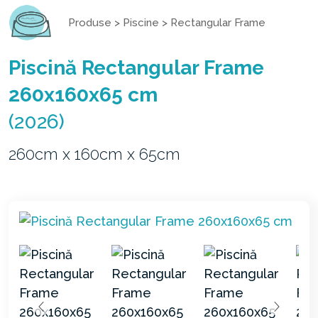
Produse
>
Piscine
>
Rectangular Frame
Piscină Rectangular Frame
260x160x65 cm
(2026)
260cm x 160cm x 65cm