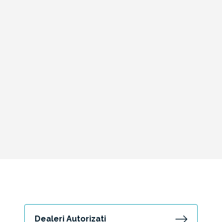
Dealeri Autorizati