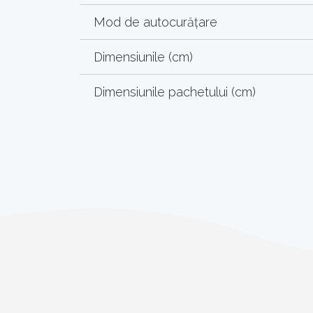
Mod de autocurățare
Dimensiunile (cm)
Dimensiunile pachetului (cm)