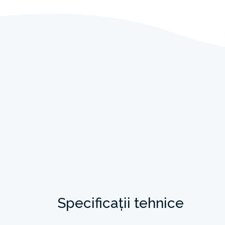
Specificații tehnice