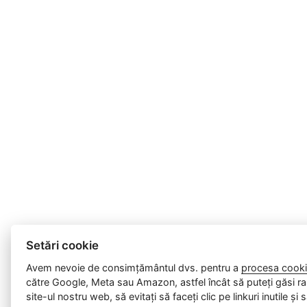
Setări cookie
Avem nevoie de consimțământul dvs. pentru a
procesa cooki
către Google, Meta sau Amazon, astfel încât să puteți găsi ra
site-ul nostru web, să evitați să faceți clic pe linkuri inutile și 