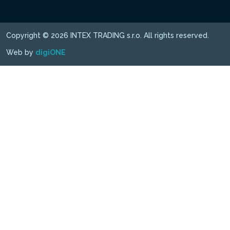
Copyright © 2026 INTEX TRADING s.r.o. All rights reserved.
Web by
digiONE