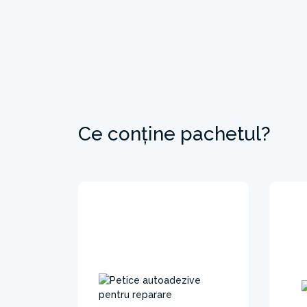
Ce conține pachetul?