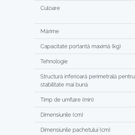
Culoare
Mărime
Capacitate portantă maximă (kg)
Tehnologie
Structură inferioară perimetrală pentru
stabilitate mai bună
Timp de umflare (min)
Dimensiunile (cm)
Dimensiunile pachetului (cm)