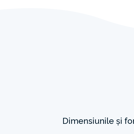
Dimensiunile și f