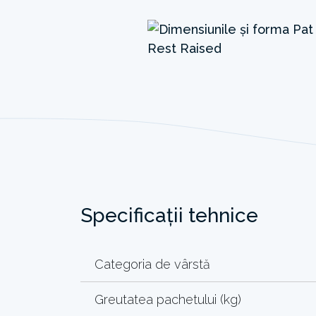
Specificații tehnice
Categoria de vârstă
Greutatea pachetului (kg)