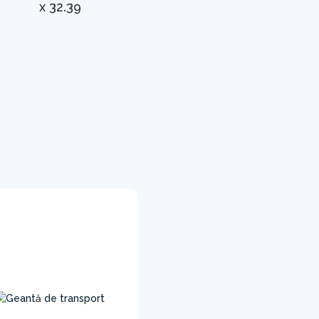
x 32.39