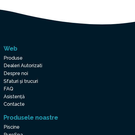
Web
Produse
Dealeri Autorizati
Despre noi
Sfaturi și trucuri
FAQ
Asistență
Contacte
Produsele noastre
Piscine
PureSpa