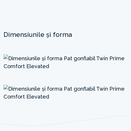
Dimensiunile și forma