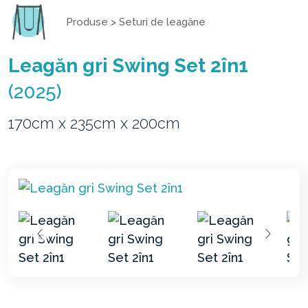
Produse
>
Seturi de leagăne
Leagăn gri Swing Set 2în1
(2025)
170cm x 235cm x 200cm