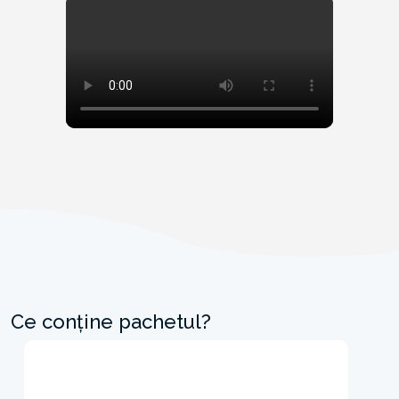
Ce conține pachetul?