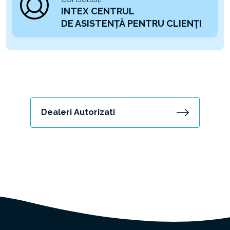
INTEX CENTRUL
DE ASISTENȚĂ PENTRU CLIENȚI
Dealeri Autorizati