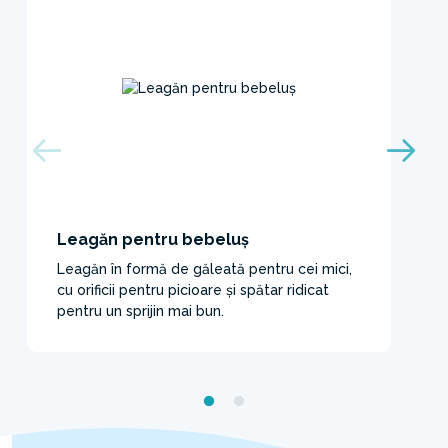
Leagăn pentru bebeluș
Leagăn în formă de găleată pentru cei mici,
cu orificii pentru picioare și spătar ridicat
pentru un sprijin mai bun.