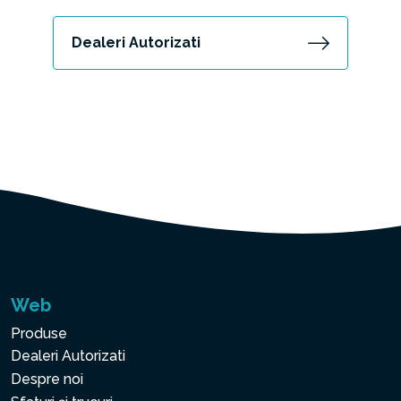
Dealeri Autorizati
Web
Produse
Dealeri Autorizati
Despre noi