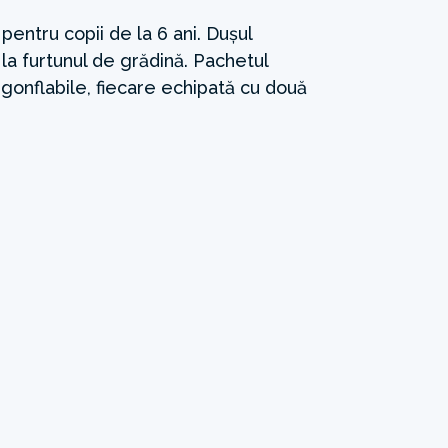
 pentru copii de la 6 ani. Dușul
la furtunul de grădină. Pachetul
 gonflabile, fiecare echipată cu două