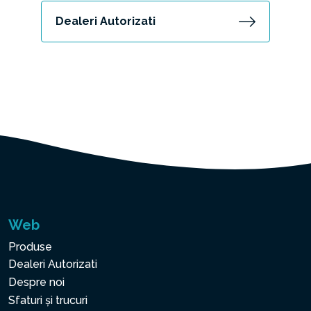
Dealeri Autorizati
Web
Produse
Dealeri Autorizati
Despre noi
Sfaturi și trucuri