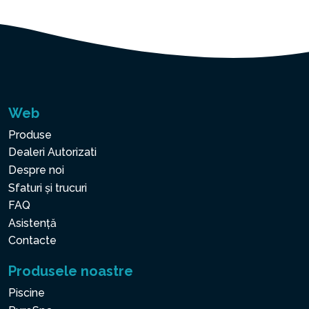
Web
Produse
Dealeri Autorizati
Despre noi
Sfaturi și trucuri
FAQ
Asistență
Contacte
Produsele noastre
Piscine