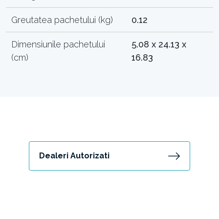
Greutatea pachetului (kg)
0.12
Dimensiunile pachetului
5.08 x 24.13 x
(cm)
16.83
Dealeri Autorizati