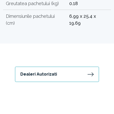
Greutatea pachetului (kg)
0.18
Dimensiunile pachetului
6.99 x 25.4 x
(cm)
19.69
Dealeri Autorizati