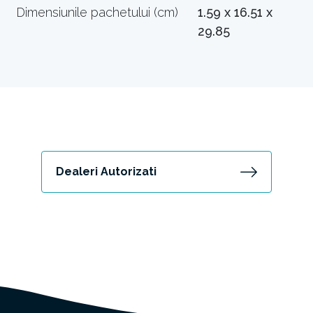
Dimensiunile pachetului (cm)
1.59 x 16.51 x
29.85
Dealeri Autorizati