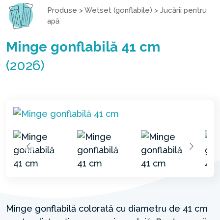
Produse
>
Wetset (gonflabile)
>
Jucării pentru
apă
Minge gonflabilă 41 cm
(2026)
Minge gonflabilă colorată cu diametru de 41 cm