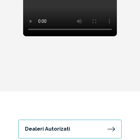
Dealeri Autorizati