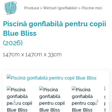
Produse
>
Wetset (gonflabile)
>
Piscine mici
Piscină gonflabilă pentru copii
Blue Bliss
(2026)
147cm x 147cm x 33cm