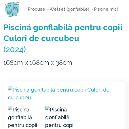
Produse
>
Wetset (gonflabile)
>
Piscine mici
Piscină gonflabilă pentru copii
Culori de curcubeu
(2024)
168cm x 168cm x 38cm