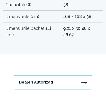
Capacitate (l)
581
Dimensiunile (cm)
168 x 168 x 38
Dimensiunile pachetului
9.21 x 30.48 x
(cm)
26.67
Dealeri Autorizati