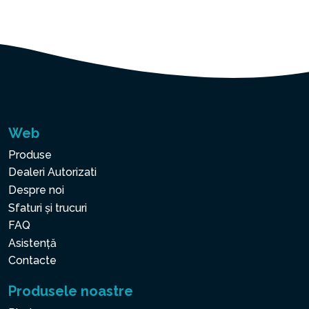
Web
Produse
Dealeri Autorizati
Despre noi
Sfaturi și trucuri
FAQ
Asistență
Contacte
Produsele noastre