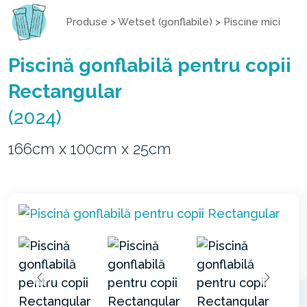
Produse
>
Wetset (gonflabile)
>
Piscine mici
Piscină gonflabilă pentru copii
Rectangular
(2024)
166cm x 100cm x 25cm