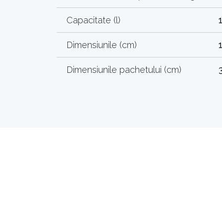
Capacitate (l)
Dimensiunile (cm)
Dimensiunile pachetului (cm)