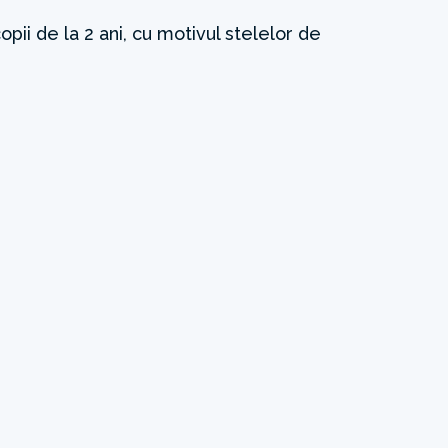
opii de la 2 ani, cu motivul stelelor de