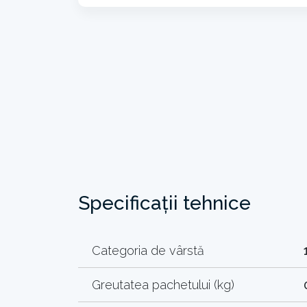
Specificații tehnice
Categoria de vârstă
Greutatea pachetului (kg)