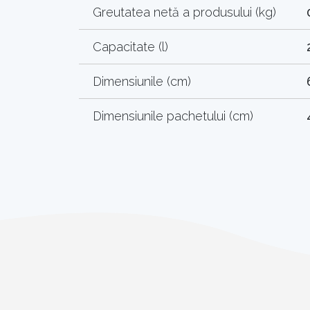
Greutatea netă a produsului (kg)
Capacitate (l)
Dimensiunile (cm)
Dimensiunile pachetului (cm)