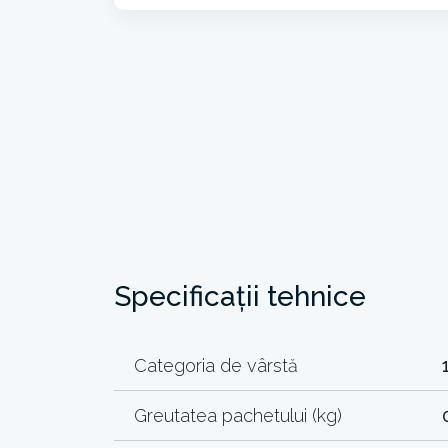
Specificații tehnice
Categoria de vârstă
Greutatea pachetului (kg)