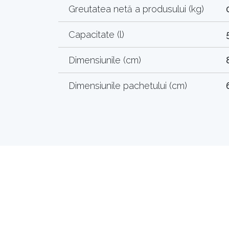
Greutatea netă a produsului (kg)
Capacitate (l)
Dimensiunile (cm)
Dimensiunile pachetului (cm)