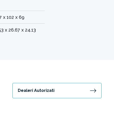
7 x 102 x 69
53 x 26.67 x 24.13
Dealeri Autorizati