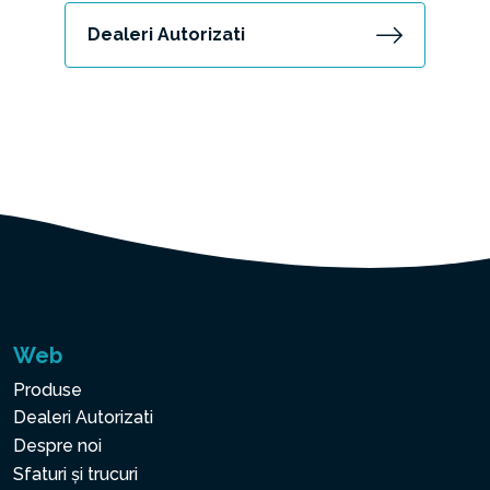
Dealeri Autorizati
Web
Produse
Dealeri Autorizati
Despre noi
Sfaturi și trucuri