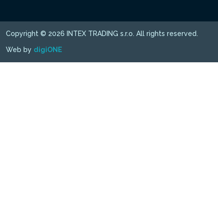
Copyright © 2026 INTEX TRADING s.r.o. All rights reserved.
Web by
digiONE