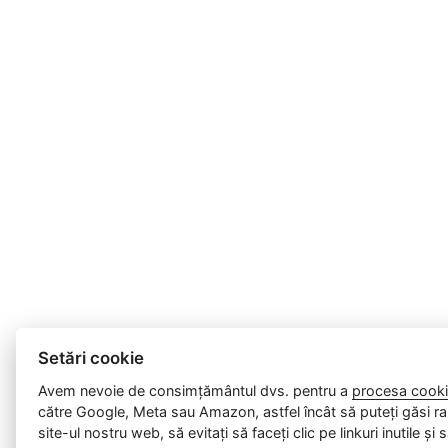
Setări cookie
Avem nevoie de consimțământul dvs. pentru a
procesa cooki
către Google, Meta sau Amazon, astfel încât să puteți găsi ra
site-ul nostru web, să evitați să faceți clic pe linkuri inutile și 